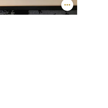
SERVICE CLIENT
Écrivez-nous