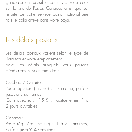
généralement possible de suivre votre colis
sur le
site de Postes Canada
, ainsi que sur
le site de votre service postal national une
fois le colis arrivé dans votre pays.
Les délais postaux
Les délais postaux varient selon le type de
livraison et votre emplacement.
Voici les délais auxquels vous pouvez
généralement vous attendre :
Québec / Ontario :
Poste régulière (incluse) : 1 semaine, parfois
jusqu'à 3 semaines
Colis avec suivi (15 $) : habituellement 1 à
2 jours ouvrables
Canada :
Poste régulière (incluse) : 1 à 3 semaines,
parfois jusqu'à 4 semaines