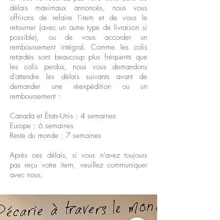
délais maximaux annoncés, nous vous
offrirons de refaire l’item et de vous le
retourner (avec un autre type de livraison si
possible), ou de vous accorder un
remboursement intégral. Comme les colis
retardés sont beaucoup plus fréquents que
les colis perdus, nous vous demandons
d’attendre les délais suivants avant de
demander une réexpédition ou un
remboursement :
Canada et États-Unis : 4 semaines
Europe : 6 semaines
Reste du monde : 7 semaines
Après ces délais, si vous n’avez toujours
pas reçu votre item, veuillez
communiquer
avec nous.