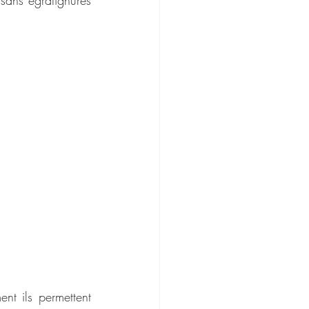
nt ils permettent 