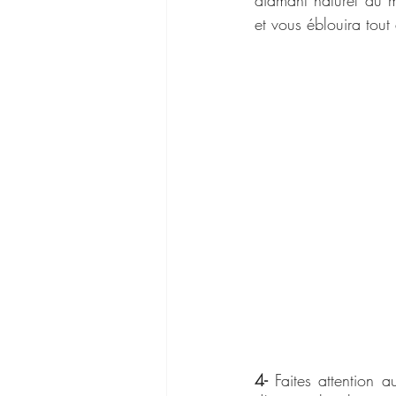
et vous éblouira tout
4-
 Faites attention a