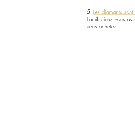
5-
Les diamants sont
Familiarisez vous ave
vous achetez.