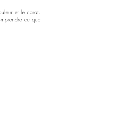
uleur et le carat. 
comprendre ce que 