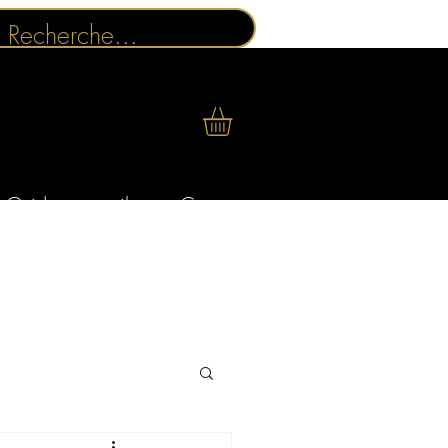
Guides conseils
Contact