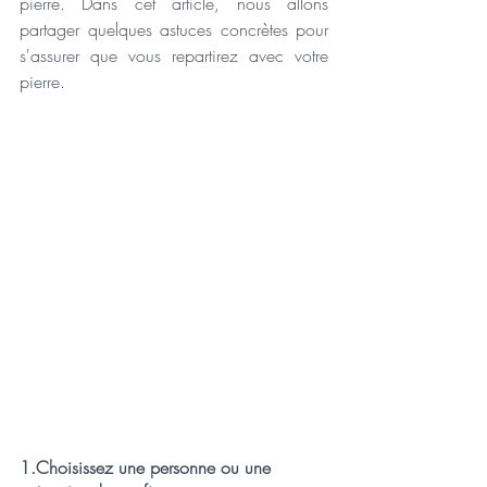
pierre. Dans cet article, nous allons 
partager quelques astuces concrètes pour 
s'assurer que vous repartirez avec votre 
pierre.
1.Choisissez une personne ou une 