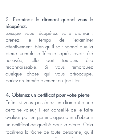
3. Examinez le diamant quand vous le 
récupérez.
Lorsque vous récupérez votre diamant, 
prenez le temps de l'examiner 
attentivement. Bien qu'il soit normal que la 
pierre semble différente après avoir été 
nettoyée, elle doit toujours être 
reconnaissable. Si vous remarquez 
quelque chose qui vous préoccupe, 
parlez-en immédiatement au joaillier.
4. Obtenez un certificat pour votre pierre
Enfin, si vous possédez un diamant d'une 
certaine valeur, il est conseillé de le faire 
évaluer par un gemmologue afin d'obtenir 
un certificat de qualité pour la pierre. Cela 
facilitera la tâche de toute personne, qu'il 