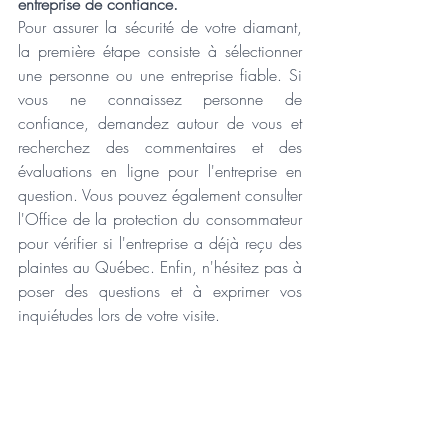
entreprise de confiance.
Pour assurer la sécurité de votre diamant, 
la première étape consiste à sélectionner 
une personne ou une entreprise fiable. Si 
vous ne connaissez personne de 
confiance, demandez autour de vous et 
recherchez des commentaires et des 
évaluations en ligne pour l'entreprise en 
question. Vous pouvez également consulter 
l'Office de la protection du consommateur 
pour vérifier si l'entreprise a déjà reçu des 
plaintes au Québec. Enfin, n'hésitez pas à 
poser des questions et à exprimer vos 
inquiétudes lors de votre visite.