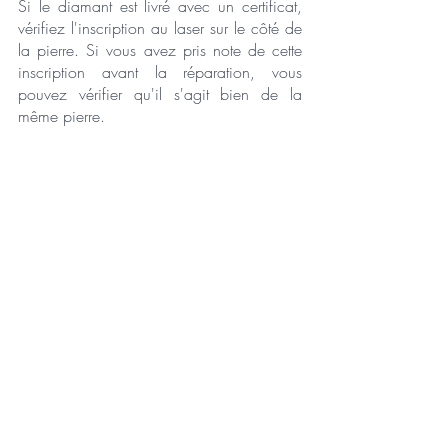
Si le diamant est livré avec un certificat, 
vérifiez l'inscription au laser sur le côté de 
la pierre. Si vous avez pris note de cette 
inscription avant la réparation, vous 
pouvez vérifier qu'il s'agit bien de la 
même pierre.