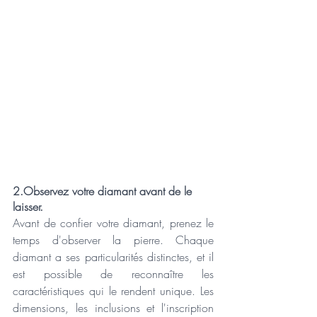
2.Observez votre diamant avant de le 
laisser.
Avant de confier votre diamant, prenez le 
temps d'observer la pierre. Chaque 
diamant a ses particularités distinctes, et il 
est possible de reconnaître les 
caractéristiques qui le rendent unique. Les 
dimensions, les inclusions et l'inscription 