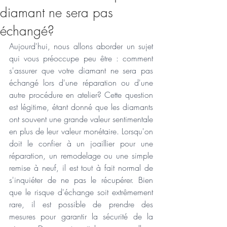
diamant ne sera pas
échangé?
Aujourd'hui, nous allons aborder un sujet 
qui vous préoccupe peu être : comment 
s'assurer que votre diamant ne sera pas 
échangé lors d'une réparation ou d'une 
autre procédure en atelier? Cette question 
est légitime, étant donné que les diamants 
ont souvent une grande valeur sentimentale 
en plus de leur valeur monétaire. Lorsqu'on 
doit le confier à un joaillier pour une 
réparation, un remodelage ou une simple 
remise à neuf, il est tout à fait normal de 
s'inquiéter de ne pas le récupérer. Bien 
que le risque d'échange soit extrêmement 
rare, il est possible de prendre des 
mesures pour garantir la sécurité de la 