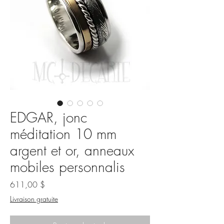
EDGAR, jonc
méditation 10 mm
argent et or, anneaux
mobiles personnalis
Prix
611,00 $
Livraison gratuite