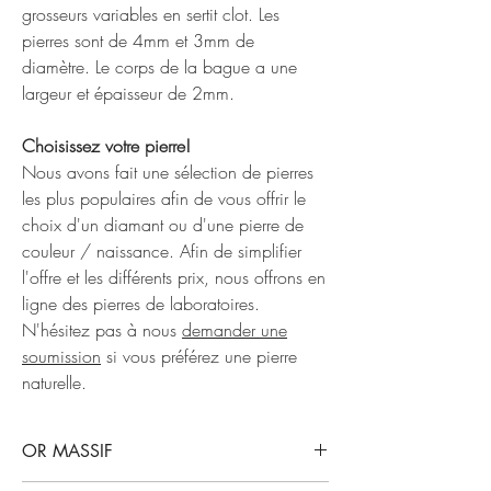
grosseurs variables en sertit clot. Les
pierres sont de 4mm et 3mm de
diamètre. Le corps de la bague a une
largeur et épaisseur de 2mm.
Choisissez votre pierre!
Nous avons fait une sélection de pierres
les plus populaires afin de vous offrir le
choix d'un diamant ou d'une pierre de
couleur / naissance. Afin de simplifier
l'offre et les différents prix, nous offrons en
ligne des pierres de laboratoires.
N'hésitez pas à nous
demander une
soumission
si vous préférez une pierre
naturelle.
OR MASSIF