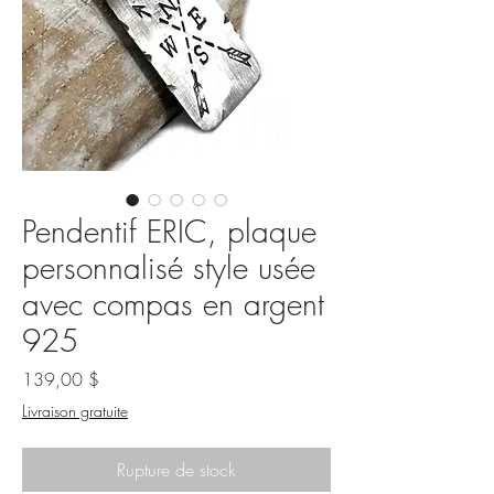
Pendentif ERIC, plaque
personnalisé style usée
avec compas en argent
925
Prix
139,00 $
Livraison gratuite
Rupture de stock