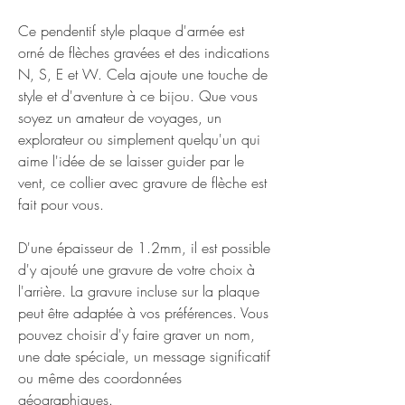
Ce pendentif style plaque d'armée est
orné de flèches gravées et des indications
N, S, E et W. Cela ajoute une touche de
style et d'aventure à ce bijou. Que vous
soyez un amateur de voyages, un
explorateur ou simplement quelqu'un qui
aime l'idée de se laisser guider par le
vent, ce collier avec gravure de flèche est
fait pour vous.
D'une épaisseur de 1.2mm, il est possible
d'y ajouté une gravure de votre choix à
l'arrière. La gravure incluse sur la plaque
peut être adaptée à vos préférences. Vous
pouvez choisir d'y faire graver un nom,
une date spéciale, un message significatif
ou même des coordonnées
géographiques.