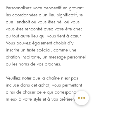
Personnalisez votre pendentif en gravant
les coordonnées d'un lieu significatif, tel
que l'endroit où vous êtes né, où vous
vous êtes rencontré avec votre être cher,
ou tout autre lieu qui vous tient à cœur.
Vous pouvez également choisir d'y
inscrire un texte spécial, comme une
citation inspirante, un message personnel
ou les noms de vos proches.
Veuillez noter que la chaîne n'est pas
incluse dans cet achat, vous permettant
ainsi de choisir celle qui correspond le
mieux à votre style et à vos préférences.