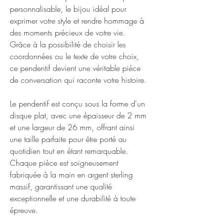
personnalisable, le bijou idéal pour
exprimer votre style et rendre hommage à
des moments précieux de votre vie.
Grâce à la possibilité de choisir les
coordonnées ou le texte de votre choix,
ce pendentif devient une véritable pièce
de conversation qui raconte votre histoire.
Le pendentif est conçu sous la forme d'un
disque plat, avec une épaisseur de 2 mm
et une largeur de 26 mm, offrant ainsi
une taille parfaite pour être porté au
quotidien tout en étant remarquable.
Chaque pièce est soigneusement
fabriquée à la main en argent sterling
massif, garantissant une qualité
exceptionnelle et une durabilité à toute
épreuve.